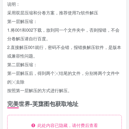
说明：
采用双层压缩和分卷方案，推荐使用7z软件解压
第一层解压缩：
1.将001和002下载，放到同一个文件夹中，否则报错，不会
分卷解压请自行百度。
2.直接解压001就行，密码不会错，报错换解压软件，是版本
或兼容性问题。
第二层解压缩：
第一层解压后，得到两个╳结尾的文件，分别将两个文件中
的╳去除
按照第一层解压的方式进行解压。
完美世界-芙蕖图包获取地址
此处内容已隐藏，请付费后查看