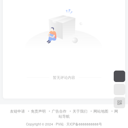
暂无评论内容
友链申请
免责声明
广告合作
关于我们
网站地图
网
站导航
Copyright © 2024 ·
PV站
·
天ICP备8888888888号