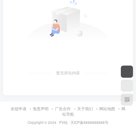
暂无评论内容
友链申请
免责声明
广告合作
关于我们
网站地图
网
站导航
Copyright © 2024 ·
PV站
·
天ICP备8888888888号