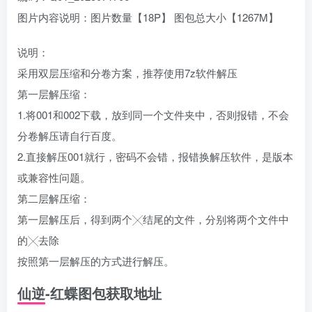
图片内容说明：图片数量【18P】 图包总大小【1267M】
说明：
采用双层压缩和分卷方案，推荐使用7z软件解压
第一层解压缩：
1.将001和002下载，放到同一个文件夹中，否则报错，不会
分卷解压请自行百度。
2.直接解压001就行，密码不会错，报错换解压软件，是版本
或兼容性问题。
第二层解压缩：
第一层解压后，得到两个╳结尾的文件，分别将两个文件中
的╳去除
按照第一层解压的方式进行解压。
仙逆-红蝶图包获取地址