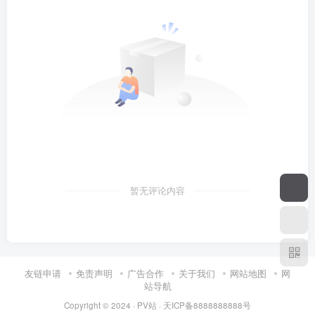
暂无评论内容
友链申请
免责声明
广告合作
关于我们
网站地图
网
站导航
Copyright © 2024 ·
PV站
·
天ICP备8888888888号