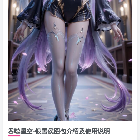
吞噬星空-银雪侯图包介绍及使用说明