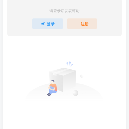
请登录后发表评论
登录
注册