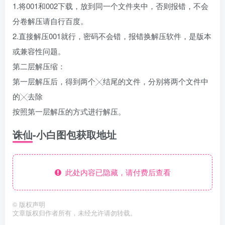
1.将001和002下载，放到同一个文件夹中，否则报错，不会
分卷解压请自行百度。
2.直接解压001就行，密码不会错，报错换解压软件，是版本
或兼容性问题。
第二层解压缩：
第一层解压后，得到两个╳结尾的文件，分别将两个文件中
的╳去除
按照第一层解压的方式进行解压。
诛仙-小白图包获取地址
此处内容已隐藏，请付费后查看
©
版权声明
文章版权归作者所有，未经允许请勿转载。