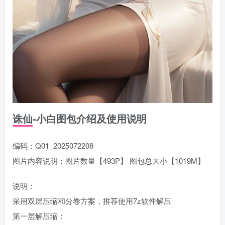
诛仙-小白图包介绍及使用说明
编码：Q01_2025072208
图片内容说明：图片数量【493P】 图包总大小【1019M】
说明：
采用双层压缩和分卷方案，推荐使用7z软件解压
第一层解压缩：