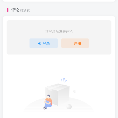
评论
抢沙发
请登录后发表评论
登录
注册