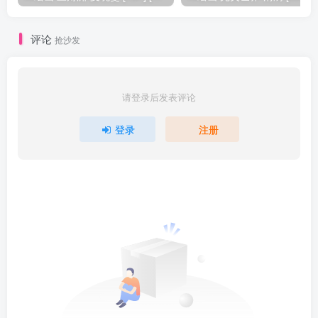
评论
抢沙发
请登录后发表评论
登录
注册