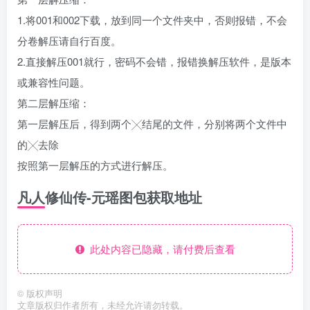
1.将001和002下载，放到同一个文件夹中，否则报错，不会
分卷解压请自行百度。
2.直接解压001就行，密码不会错，报错换解压软件，是版本
或兼容性问题。
第二层解压缩：
第一层解压后，得到两个╳结尾的文件，分别将两个文件中
的╳去除
按照第一层解压的方式进行解压。
凡人修仙传-元瑶图包获取地址
此处内容已隐藏，请付费后查看
©
版权声明
文章版权归作者所有，未经允许请勿转载。