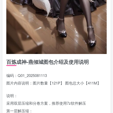
百炼成神-燕倾城图包介绍及使用说明
编码：Q01_2025081113
图片内容说明：图片数量【121P】 图包总大小【411M】
说明：
采用双层压缩和分卷方案，推荐使用7z软件解压
第一层解压缩：