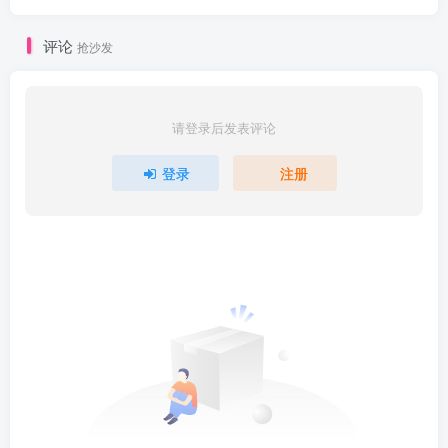
评论
抢沙发
请登录后发表评论
登录
注册