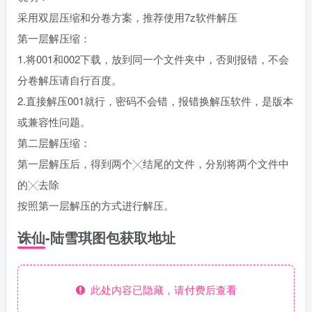
采用双层压缩和分卷方案，推荐使用7z软件解压
第一层解压缩：
1.将001和002下载，放到同一个文件夹中，否则报错，不会
分卷解压请自行百度。
2.直接解压001就行，密码不会错，报错换解压软件，是版本
或兼容性问题。
第二层解压缩：
第一层解压后，得到两个╳结尾的文件，分别将两个文件中
的╳去除
按照第一层解压的方式进行解压。
诛仙-陆雪琪图包获取地址
此处内容已隐藏，请付费后查看