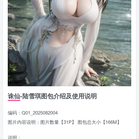
诛仙-陆雪琪图包介绍及使用说明
编码：Q01_2025082004
图片内容说明：图片数量【31P】 图包总大小【166M】
说明：