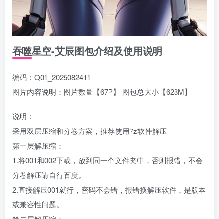
吞噬星空-艾辰图包介绍及使用说明
编码：Q01_2025082411
图片内容说明：图片数量【67P】 图包总大小【628M】
说明：
采用双层压缩和分卷方案，推荐使用7z软件解压
第一层解压缩：
1.将001和002下载，放到同一个文件夹中，否则报错，不会
分卷解压请自行百度。
2.直接解压001就行，密码不会错，报错换解压软件，是版本
或兼容性问题。
第二层解压缩：