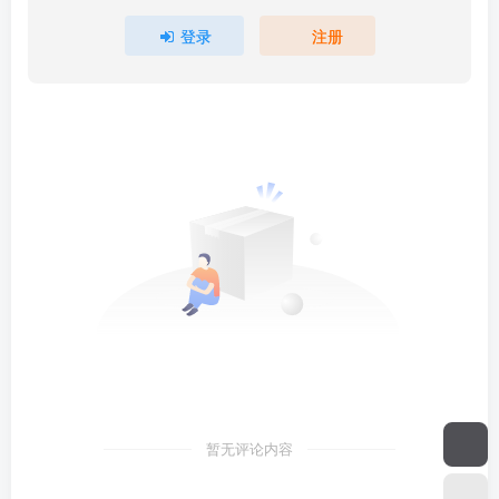
登录
注册
暂无评论内容