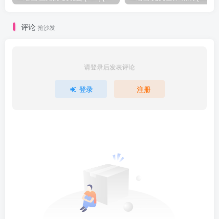
评论
抢沙发
请登录后发表评论
登录
注册