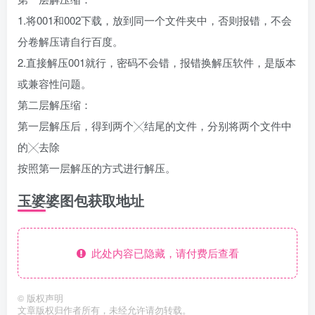
1.将001和002下载，放到同一个文件夹中，否则报错，不会
分卷解压请自行百度。
2.直接解压001就行，密码不会错，报错换解压软件，是版本
或兼容性问题。
第二层解压缩：
第一层解压后，得到两个╳结尾的文件，分别将两个文件中
的╳去除
按照第一层解压的方式进行解压。
玉婆婆图包获取地址
此处内容已隐藏，请付费后查看
©
版权声明
文章版权归作者所有，未经允许请勿转载。