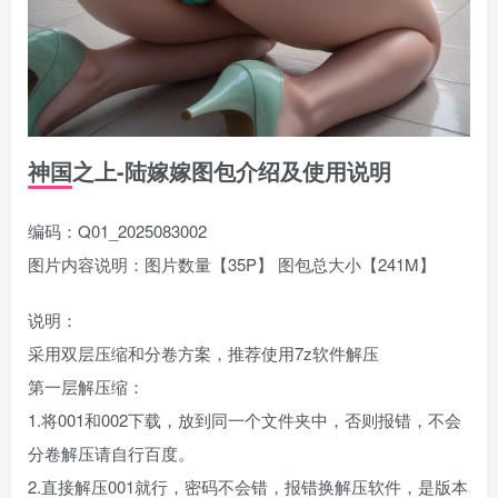
神国之上-陆嫁嫁图包介绍及使用说明
编码：Q01_2025083002
图片内容说明：图片数量【35P】 图包总大小【241M】
说明：
采用双层压缩和分卷方案，推荐使用7z软件解压
第一层解压缩：
1.将001和002下载，放到同一个文件夹中，否则报错，不会
分卷解压请自行百度。
2.直接解压001就行，密码不会错，报错换解压软件，是版本