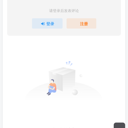
请登录后发表评论
登录
注册