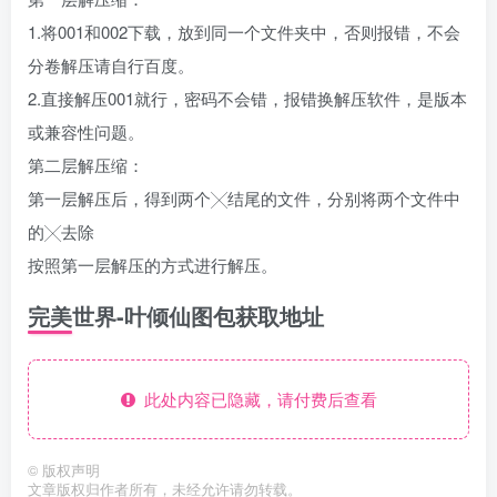
1.将001和002下载，放到同一个文件夹中，否则报错，不会
分卷解压请自行百度。
2.直接解压001就行，密码不会错，报错换解压软件，是版本
或兼容性问题。
第二层解压缩：
第一层解压后，得到两个╳结尾的文件，分别将两个文件中
的╳去除
按照第一层解压的方式进行解压。
完美世界-叶倾仙图包获取地址
此处内容已隐藏，请付费后查看
©
版权声明
文章版权归作者所有，未经允许请勿转载。