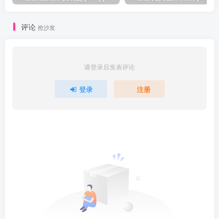
评论
抢沙发
请登录后发表评论
登录
注册