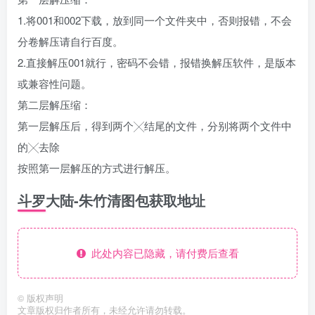
1.将001和002下载，放到同一个文件夹中，否则报错，不会
分卷解压请自行百度。
2.直接解压001就行，密码不会错，报错换解压软件，是版本
或兼容性问题。
第二层解压缩：
第一层解压后，得到两个╳结尾的文件，分别将两个文件中
的╳去除
按照第一层解压的方式进行解压。
斗罗大陆-朱竹清图包获取地址
此处内容已隐藏，请付费后查看
©
版权声明
文章版权归作者所有，未经允许请勿转载。