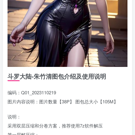
斗罗大陆-朱竹清图包介绍及使用说明
编码：Q01_2023110219
图片内容说明：图片数量【38P】 图包总大小【105M】
说明：
采用双层压缩和分卷方案，推荐使用7z软件解压
第一层解压缩：