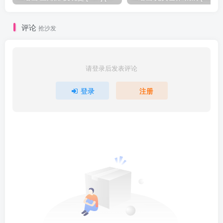
评论
抢沙发
请登录后发表评论
登录
注册