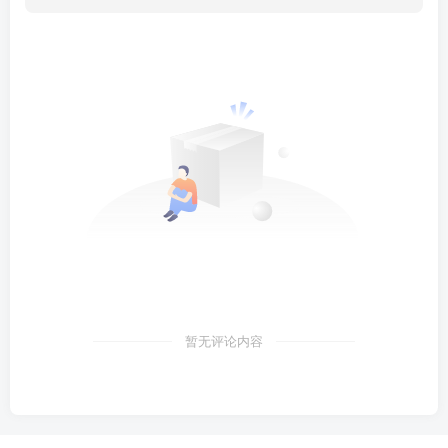
暂无评论内容