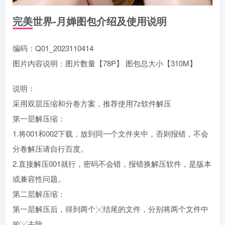
完美世界-月婵图包介绍及使用说明
编码：Q01_2023110414
图片内容说明：图片数量【78P】 图包总大小【310M】
说明：
采用双层压缩和分卷方案，推荐使用7z软件解压
第一层解压缩：
1.将001和002下载，放到同一个文件夹中，否则报错，不会
分卷解压请自行百度。
2.直接解压001就行，密码不会错，报错换解压软件，是版本
或兼容性问题。
第二层解压缩：
第一层解压后，得到两个╳结尾的文件，分别将两个文件中
的╳去除