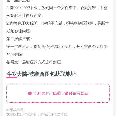
1.将001和002下载，放到同一个文件夹中，否则报错，不会
分卷解压请自行百度。
2.直接解压001就行，密码不会错，报错换解压软件，是版本
或兼容性问题。
第二层解压缩：
第一层解压后，得到两个╳结尾的文件，分别将两个文件中
的╳去除
按照第一层解压的方式进行解压。
斗罗大陆-波塞西图包获取地址
此处内容已隐藏，请付费后查看
©
版权声明
文章版权归作者所有，未经允许请勿转载。