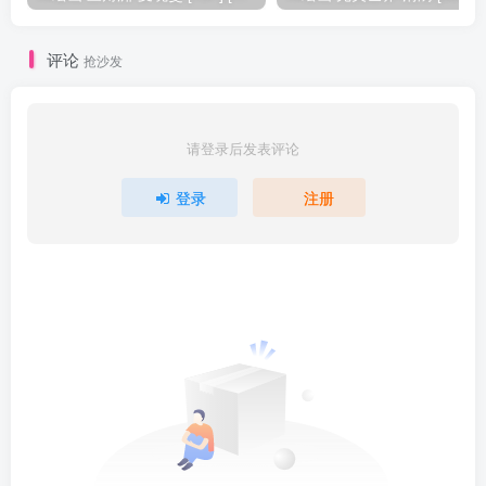
评论
抢沙发
请登录后发表评论
登录
注册