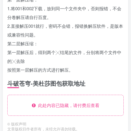
1.将001和002下载，放到同一个文件夹中，否则报错，不会
分卷解压请自行百度。
2.直接解压001就行，密码不会错，报错换解压软件，是版本
或兼容性问题。
第二层解压缩：
第一层解压后，得到两个╳结尾的文件，分别将两个文件中
的╳去除
按照第一层解压的方式进行解压。
斗破苍穹-美杜莎图包获取地址
此处内容已隐藏，请付费后查看
©
版权声明
文章版权归作者所有，未经允许请勿转载。