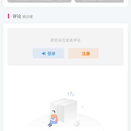
评论
抢沙发
请登录后发表评论
登录
注册