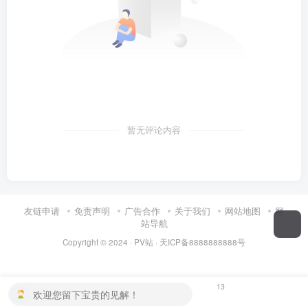
暂无评论内容
友链申请
免责声明
广告合作
关于我们
网站地图
网
站导航
Copyright © 2024 ·
PV站
·
天ICP备8888888888号
13
欢迎您留下宝贵的见解！