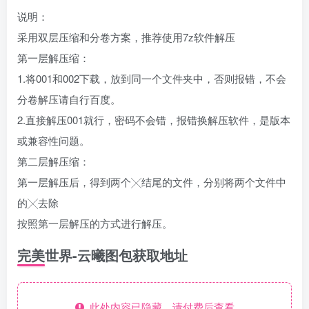
说明：
采用双层压缩和分卷方案，推荐使用7z软件解压
第一层解压缩：
1.将001和002下载，放到同一个文件夹中，否则报错，不会
分卷解压请自行百度。
2.直接解压001就行，密码不会错，报错换解压软件，是版本
或兼容性问题。
第二层解压缩：
第一层解压后，得到两个╳结尾的文件，分别将两个文件中
的╳去除
按照第一层解压的方式进行解压。
完美世界-云曦图包获取地址
此处内容已隐藏，请付费后查看