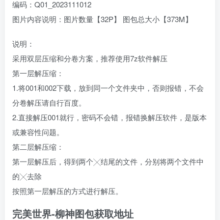
编码：Q01_2023111012
图片内容说明：图片数量【32P】 图包总大小【373M】
说明：
采用双层压缩和分卷方案，推荐使用7z软件解压
第一层解压缩：
1.将001和002下载，放到同一个文件夹中，否则报错，不会
分卷解压请自行百度。
2.直接解压001就行，密码不会错，报错换解压软件，是版本
或兼容性问题。
第二层解压缩：
第一层解压后，得到两个╳结尾的文件，分别将两个文件中
的╳去除
按照第一层解压的方式进行解压。
完美世界-柳神图包获取地址