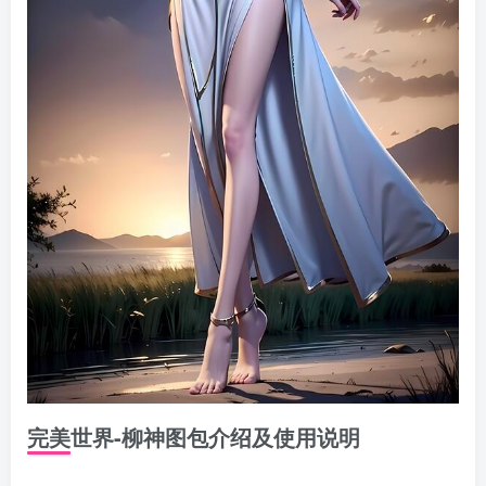
完美世界-柳神图包介绍及使用说明