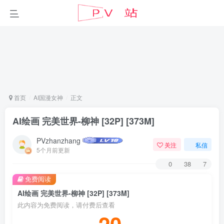
首页
AI国漫女神
正文
AI绘画 完美世界-柳神 [32P] [373M]
PVzhanzhang
关注
私信
5个月前更新
0
38
7
免费阅读
AI绘画 完美世界-柳神 [32P] [373M]
此内容为免费阅读，请付费后查看