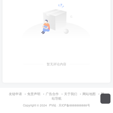
暂无评论内容
友链申请
免责声明
广告合作
关于我们
网站地图
网
站导航
Copyright © 2024 ·
PV站
·
天ICP备8888888888号