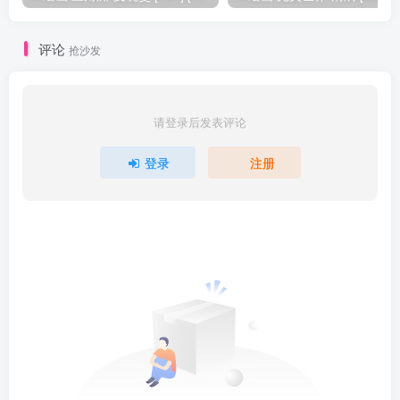
评论
抢沙发
请登录后发表评论
登录
注册