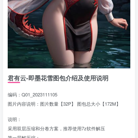
君有云-即墨花雪图包介绍及使用说明
编码：Q01_2023111105
图片内容说明：图片数量【32P】 图包总大小【172M】
说明：
采用双层压缩和分卷方案，推荐使用7z软件解压
第一层解压缩：