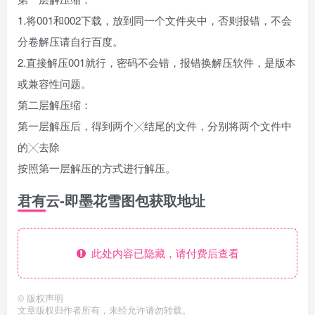
1.将001和002下载，放到同一个文件夹中，否则报错，不会
分卷解压请自行百度。
2.直接解压001就行，密码不会错，报错换解压软件，是版本
或兼容性问题。
第二层解压缩：
第一层解压后，得到两个╳结尾的文件，分别将两个文件中
的╳去除
按照第一层解压的方式进行解压。
君有云-即墨花雪图包获取地址
此处内容已隐藏，请付费后查看
©
版权声明
文章版权归作者所有，未经允许请勿转载。