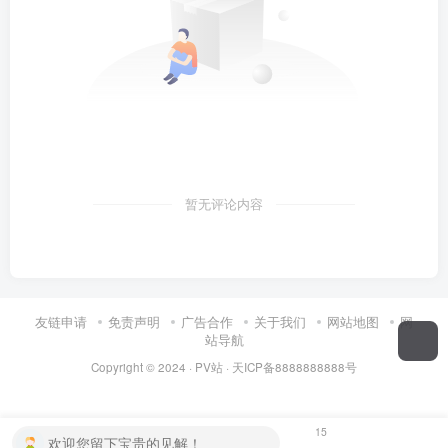
暂无评论内容
友链申请
免责声明
广告合作
关于我们
网站地图
网
站导航
Copyright © 2024 ·
PV站
·
天ICP备8888888888号
15
欢迎您留下宝贵的见解！