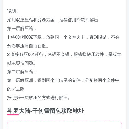
说明：
采用双层压缩和分卷方案，推荐使用7z软件解压
第一层解压缩：
1.将001和002下载，放到同一个文件夹中，否则报错，不会
分卷解压请自行百度。
2.直接解压001就行，密码不会错，报错换解压软件，是版本
或兼容性问题。
第二层解压缩：
第一层解压后，得到两个╳结尾的文件，分别将两个文件中
的╳去除
按照第一层解压的方式进行解压。
斗罗大陆-千仞雪图包获取地址