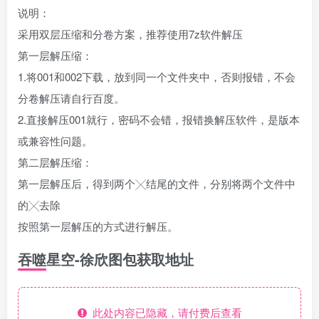
说明：
采用双层压缩和分卷方案，推荐使用7z软件解压
第一层解压缩：
1.将001和002下载，放到同一个文件夹中，否则报错，不会
分卷解压请自行百度。
2.直接解压001就行，密码不会错，报错换解压软件，是版本
或兼容性问题。
第二层解压缩：
第一层解压后，得到两个╳结尾的文件，分别将两个文件中
的╳去除
按照第一层解压的方式进行解压。
吞噬星空-徐欣图包获取地址
此处内容已隐藏，请付费后查看