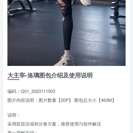
大主宰-洛璃图包介绍及使用说明
编码：Q01_2023111503
图片内容说明：图片数量【20P】 图包总大小【463M】
说明：
采用双层压缩和分卷方案，推荐使用7z软件解压
第一层解压缩：