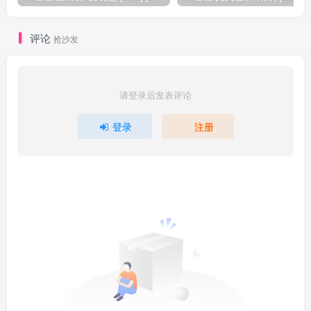
评论
抢沙发
请登录后发表评论
登录
注册