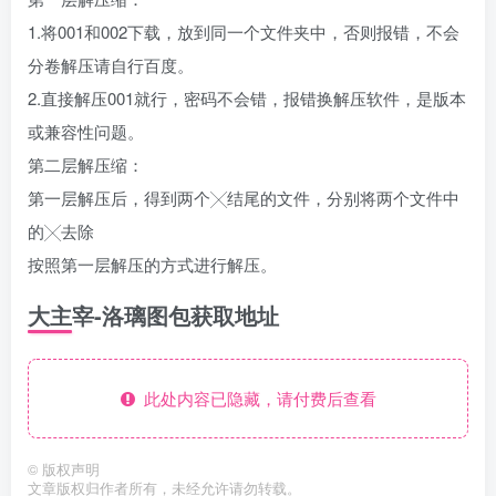
1.将001和002下载，放到同一个文件夹中，否则报错，不会
分卷解压请自行百度。
2.直接解压001就行，密码不会错，报错换解压软件，是版本
或兼容性问题。
第二层解压缩：
第一层解压后，得到两个╳结尾的文件，分别将两个文件中
的╳去除
按照第一层解压的方式进行解压。
大主宰-洛璃图包获取地址
此处内容已隐藏，请付费后查看
©
版权声明
文章版权归作者所有，未经允许请勿转载。