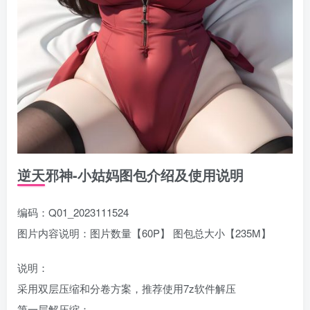
逆天邪神-小姑妈图包介绍及使用说明
编码：Q01_2023111524
图片内容说明：图片数量【60P】 图包总大小【235M】
说明：
采用双层压缩和分卷方案，推荐使用7z软件解压
第一层解压缩：