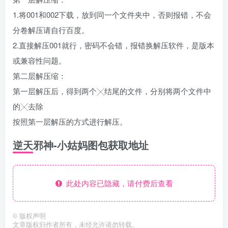
1.将001和002下载，放到同一个文件夹中，否则报错，不会
分卷解压请自行百度。
2.直接解压001就行，密码不会错，报错换解压软件，是版本
或兼容性问题。
第二层解压缩：
第一层解压后，得到两个╳结尾的文件，分别将两个文件中
的╳去除
按照第一层解压的方式进行解压。
逆天邪神-小姑妈图包获取地址
此处内容已隐藏，请付费后查看
©
版权声明
文章版权归作者所有，未经允许请勿转载。