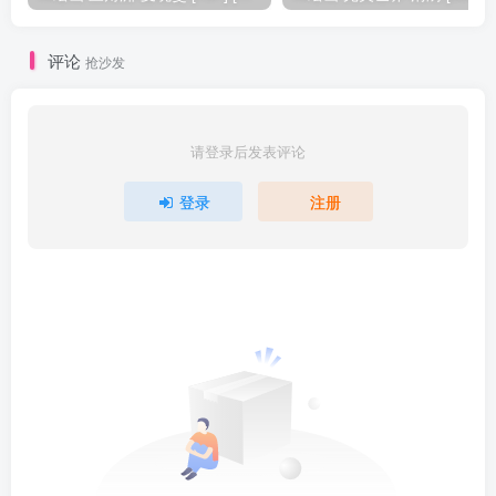
评论
抢沙发
请登录后发表评论
登录
注册