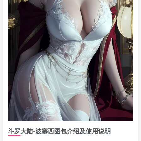
斗罗大陆-波塞西图包介绍及使用说明