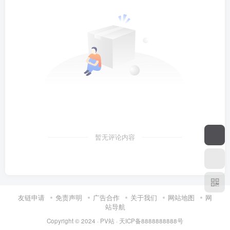
暂无评论内容
友链申请
免责声明
广告合作
关于我们
网站地图
网
站导航
Copyright © 2024 ·
PV站
·
天ICP备8888888888号