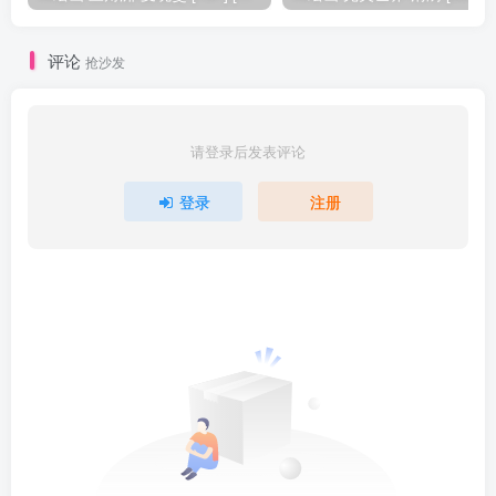
评论
抢沙发
请登录后发表评论
登录
注册