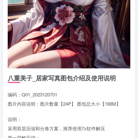
八重美子_居家写真图包介绍及使用说明
编码：Q01_2023120701
图片内容说明：图片数量【24P】 图包总大小【188M】
说明：
采用双层压缩和分卷方案，推荐使用7z软件解压
第一层解压缩：