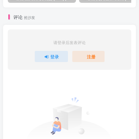
评论
抢沙发
请登录后发表评论
登录
注册