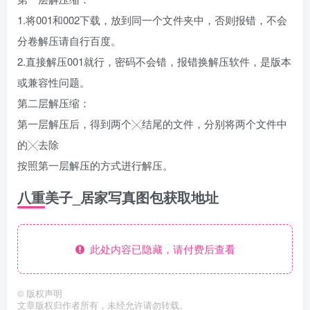
1.将001和002下载，放到同一个文件夹中，否则报错，不会
分卷解压请自行百度。
2.直接解压001就行，密码不会错，报错换解压软件，是版本
或兼容性问题。
第二层解压缩：
第一层解压后，得到两个╳结尾的文件，分别将两个文件中
的╳去除
按照第一层解压的方式进行解压。
八重美子_居家写真图包获取地址
此处内容已隐藏，请付费后查看
©
版权声明
文章版权归作者所有，未经允许请勿转载。