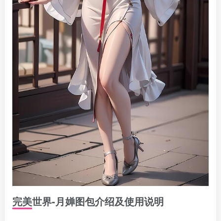
完美世界-月婵图包介绍及使用说明