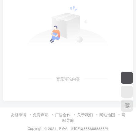
暂无评论内容
友链申请
免责声明
广告合作
关于我们
网站地图
网
站导航
Copyright © 2024 ·
PV站
·
天ICP备8888888888号