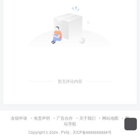
暂无评论内容
友链申请
免责声明
广告合作
关于我们
网站地图
网
站导航
Copyright © 2024 ·
PV站
·
天ICP备8888888888号