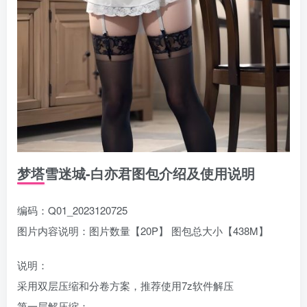
梦塔雪迷城-白亦君图包介绍及使用说明
编码：Q01_2023120725
图片内容说明：图片数量【20P】 图包总大小【438M】
说明：
采用双层压缩和分卷方案，推荐使用7z软件解压
第一层解压缩：