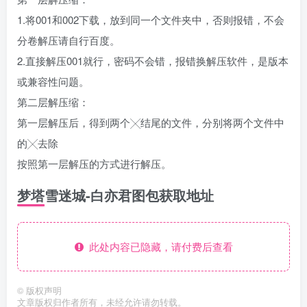
1.将001和002下载，放到同一个文件夹中，否则报错，不会
分卷解压请自行百度。
2.直接解压001就行，密码不会错，报错换解压软件，是版本
或兼容性问题。
第二层解压缩：
第一层解压后，得到两个╳结尾的文件，分别将两个文件中
的╳去除
按照第一层解压的方式进行解压。
梦塔雪迷城-白亦君图包获取地址
此处内容已隐藏，请付费后查看
©
版权声明
文章版权归作者所有，未经允许请勿转载。