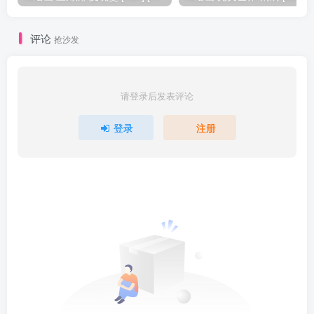
评论
抢沙发
请登录后发表评论
登录
注册