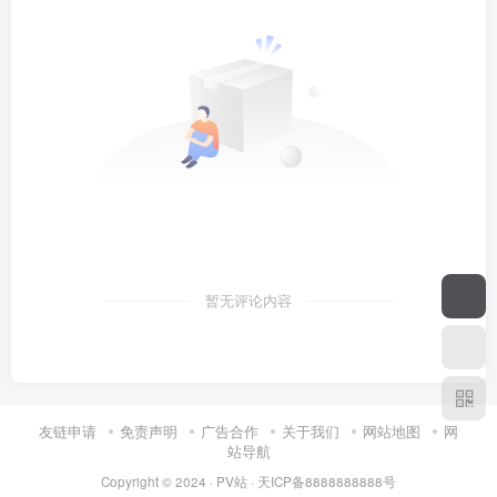
暂无评论内容
友链申请
免责声明
广告合作
关于我们
网站地图
网
站导航
Copyright © 2024 ·
PV站
·
天ICP备8888888888号