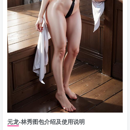
元龙-林秀图包介绍及使用说明