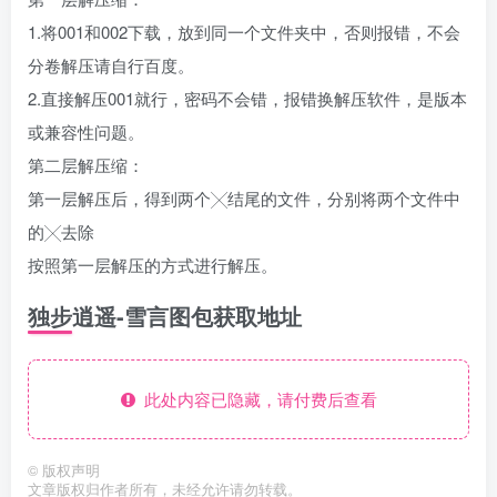
1.将001和002下载，放到同一个文件夹中，否则报错，不会
分卷解压请自行百度。
2.直接解压001就行，密码不会错，报错换解压软件，是版本
或兼容性问题。
第二层解压缩：
第一层解压后，得到两个╳结尾的文件，分别将两个文件中
的╳去除
按照第一层解压的方式进行解压。
独步逍遥-雪言图包获取地址
此处内容已隐藏，请付费后查看
©
版权声明
文章版权归作者所有，未经允许请勿转载。