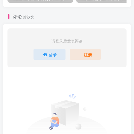
评论
抢沙发
请登录后发表评论
登录
注册