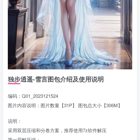
独步逍遥-雪言图包介绍及使用说明
编码：Q01_2023121524
图片内容说明：图片数量【31P】 图包总大小【306M】
说明：
采用双层压缩和分卷方案，推荐使用7z软件解压
第一层解压缩：