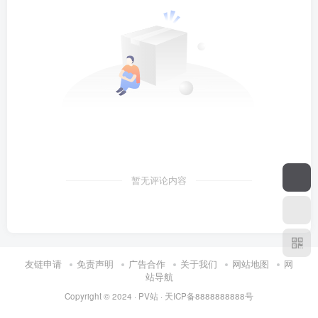
暂无评论内容
友链申请
免责声明
广告合作
关于我们
网站地图
网
站导航
Copyright © 2024 ·
PV站
·
天ICP备8888888888号