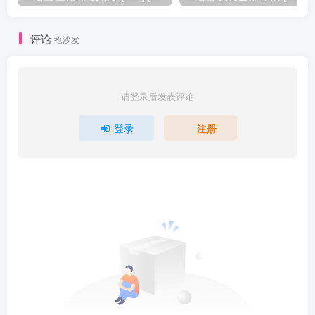
评论
抢沙发
请登录后发表评论
登录
注册