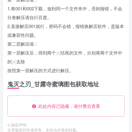
1.将001和002下载，放到同一个文件夹中，否则报错，不会
分卷解压请自行百度。
2.直接解压001就行，密码不会错，报错换解压软件，是版本
或兼容性问题。
第二层解压缩：
第一层解压后，得到两个╳结尾的文件，分别将两个文件中
的╳去除
按照第一层解压的方式进行解压。
鬼灭之刃_甘露寺蜜璃图包获取地址
此处内容已隐藏，请付费后查看
©
版权声明
文章版权归作者所有，未经允许请勿转载。