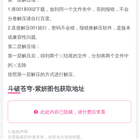
1.将001和002下载，放到同一个文件夹中，否则报错，不会
分卷解压请自行百度。
2.直接解压001就行，密码不会错，报错换解压软件，是版本
或兼容性问题。
第二层解压缩：
第一层解压后，得到两个╳结尾的文件，分别将两个文件中
的╳去除
按照第一层解压的方式进行解压。
斗破苍穹-紫妍图包获取地址
此处内容已隐藏，请付费后查看
©
版权声明
文章版权归作者所有，未经允许请勿转载。