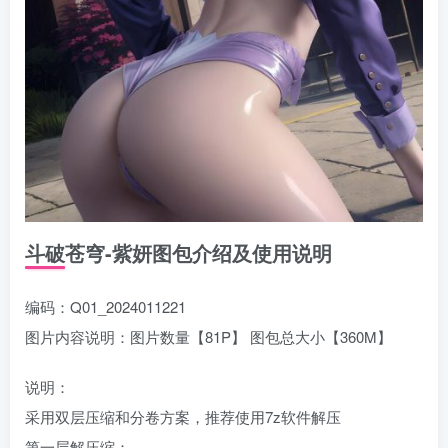
斗破苍穹-紫妍图包介绍及使用说明
编码：Q01_2024011221
图片内容说明：图片数量【81P】 图包总大小【360M】
说明：
采用双层压缩和分卷方案，推荐使用7z软件解压
第一层解压缩：