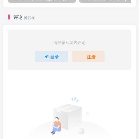
评论
抢沙发
请登录后发表评论
登录
注册