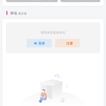
评论
抢沙发
请登录后发表评论
登录
注册