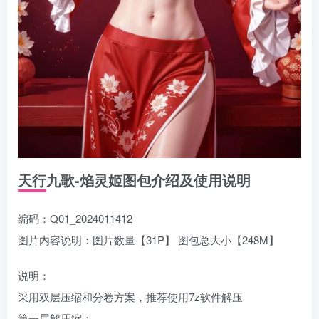
天行九歌-焰灵姬图包介绍及使用说明
编码：Q01_2024011412
图片内容说明：图片数量【31P】 图包总大小【248M】
说明：
采用双层压缩和分卷方案，推荐使用7z软件解压
第一层解压缩：