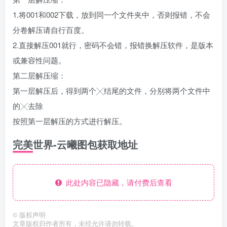
1.将001和002下载，放到同一个文件夹中，否则报错，不会
分卷解压请自行百度。
2.直接解压001就行，密码不会错，报错换解压软件，是版本
或兼容性问题。
第二层解压缩：
第一层解压后，得到两个╳结尾的文件，分别将两个文件中
的╳去除
按照第一层解压的方式进行解压。
完美世界-云曦图包获取地址
此处内容已隐藏，请付费后查看
©
版权声明
文章版权归作者所有，未经允许请勿转载。