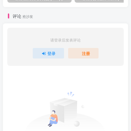
评论
抢沙发
请登录后发表评论
登录
注册