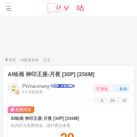
首页
AI国漫女神
正文
AI绘画 神印王座-月夜 [30P] [256M]
PVzhanzhang
关注
私信
5个月前更新
0
24
10
免费阅读
AI绘画 神印王座-月夜 [30P] [256M]
此内容为免费阅读，请付费后查看