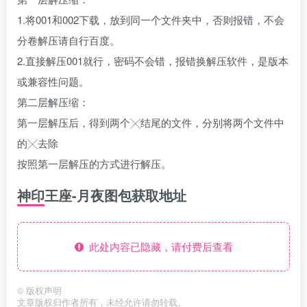
1.将001和002下载，放到同一个文件夹中，否则报错，不会
分卷解压请自行百度。
2.直接解压001就行，密码不会错，报错换解压软件，是版本
或兼容性问题。
第二层解压缩：
第一层解压后，得到两个╳结尾的文件，分别将两个文件中
的╳去除
按照第一层解压的方式进行解压。
神印王座-月夜图包获取地址
此处内容已隐藏，请付费后查看
©
版权声明
文章版权归作者所有，未经允许请勿转载。