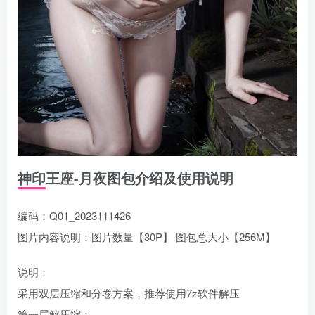
神印王座-月夜图包介绍及使用说明
编码：Q01_2023111426
图片内容说明：图片数量【30P】 图包总大小【256M】
说明：
采用双层压缩和分卷方案，推荐使用7z软件解压
第一层解压缩：