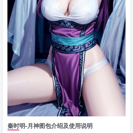
秦时明-月神图包介绍及使用说明