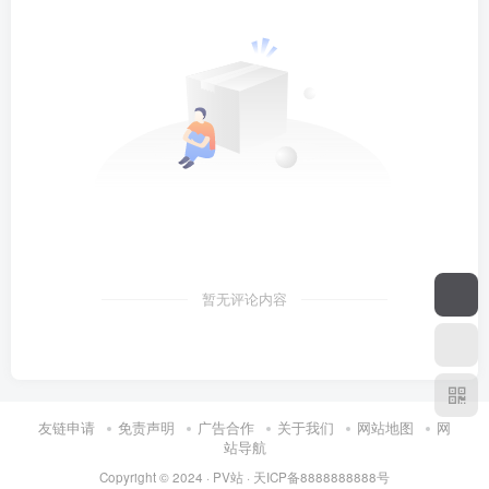
暂无评论内容
友链申请
免责声明
广告合作
关于我们
网站地图
网
站导航
Copyright © 2024 ·
PV站
·
天ICP备8888888888号