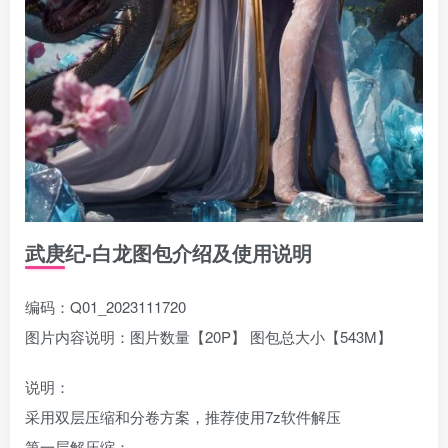
武庚纪-白龙图包介绍及使用说明
编码：Q01_2023111720
图片内容说明：图片数量【20P】 图包总大小【543M】
说明：
采用双层压缩和分卷方案，推荐使用7z软件解压
第一层解压缩：