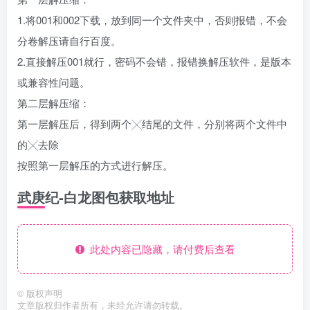
1.将001和002下载，放到同一个文件夹中，否则报错，不会
分卷解压请自行百度。
2.直接解压001就行，密码不会错，报错换解压软件，是版本
或兼容性问题。
第二层解压缩：
第一层解压后，得到两个╳结尾的文件，分别将两个文件中
的╳去除
按照第一层解压的方式进行解压。
武庚纪-白龙图包获取地址
此处内容已隐藏，请付费后查看
©
版权声明
文章版权归作者所有，未经允许请勿转载。