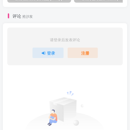
评论
抢沙发
请登录后发表评论
登录
注册