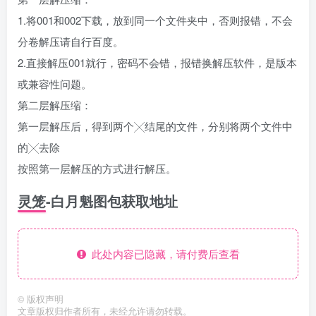
1.将001和002下载，放到同一个文件夹中，否则报错，不会
分卷解压请自行百度。
2.直接解压001就行，密码不会错，报错换解压软件，是版本
或兼容性问题。
第二层解压缩：
第一层解压后，得到两个╳结尾的文件，分别将两个文件中
的╳去除
按照第一层解压的方式进行解压。
灵笼-白月魁图包获取地址
此处内容已隐藏，请付费后查看
©
版权声明
文章版权归作者所有，未经允许请勿转载。