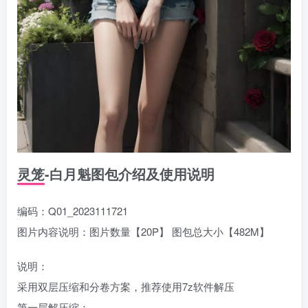
灵笼-白月魁图包介绍及使用说明
编码：Q01_2023111721
图片内容说明：图片数量【20P】 图包总大小【482M】
说明：
采用双层压缩和分卷方案，推荐使用7z软件解压
第一层解压缩：