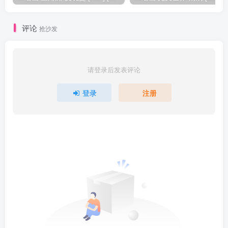
评论
抢沙发
请登录后发表评论
登录
注册